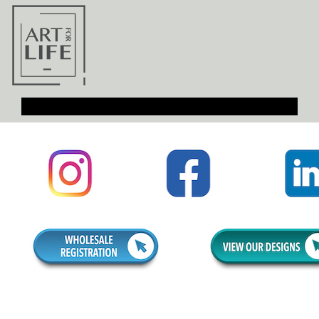
Toggle Menu